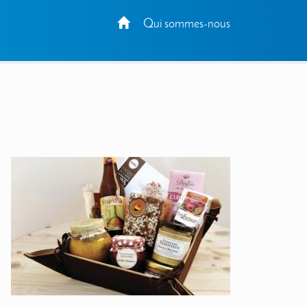
Qui sommes-nous